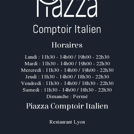
Horaires
Lundi : 11h30 - 14h00 / 19h00 - 22h30
Mardi : 11h30 - 14h00 / 19h00 - 22h30
Mercredi : 11h30 - 14h00 / 19h00 - 22h30
Jeudi : 11h30 - 14h00 / 18h30 - 22h30
Vendredi : 11h30 - 14h00 / 18h30 - 22h30
Samedi : 11h30 - 14h00 / 18h30 - 22h30
Dimanche : Fermé
Piazza Comptoir Italien
Restaurant Lyon