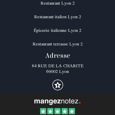
Restaurant Lyon 2
Restaurant italien Lyon 2
Épicerie italienne Lyon 2
Restaurant terrasse Lyon 2
Adresse
64 RUE DE LA CHARITE
69002 Lyon