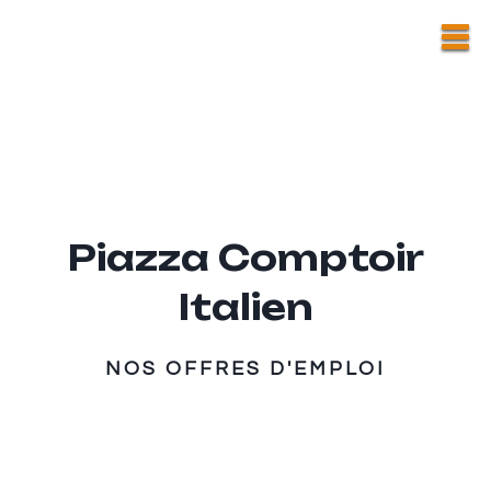
Piazza Comptoir
Italien
NOS OFFRES D'EMPLOI