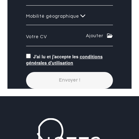
Mobilité géographique
Ajouter
Votre CV
J'ai lu et j'accepte les
conditions
générales d'utilisation
Envoyer !