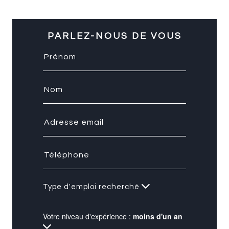
PARLEZ-NOUS DE VOUS
Type d'emploi recherché
Votre niveau d'expérience :
moins d'un an